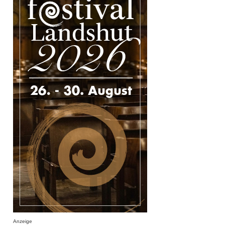
Anzeige