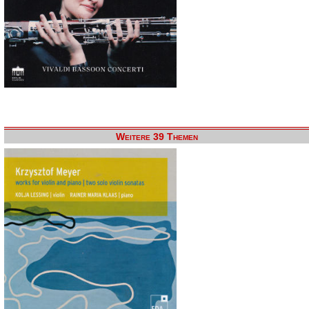
Weitere 39 Themen