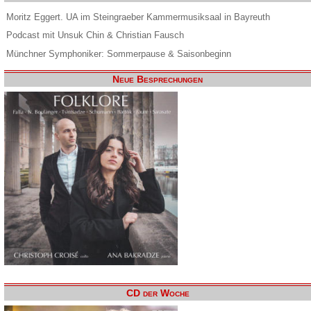
Moritz Eggert. UA im Steingraeber Kammermusiksaal in Bayreuth
Podcast mit Unsuk Chin & Christian Fausch
Münchner Symphoniker: Sommerpause & Saisonbeginn
Neue Besprechungen
CD der Woche