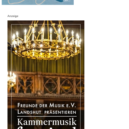
Anzeige