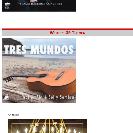
Weitere 39 Themen
Anzeige