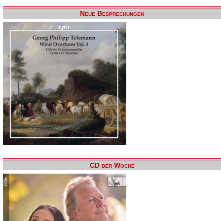
Neue Besprechungen
CD der Woche