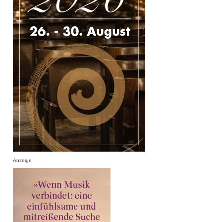
Anzeige