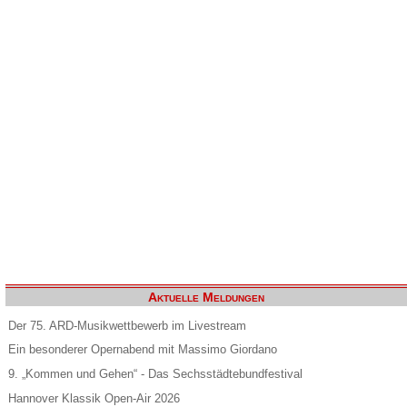
Aktuelle Meldungen
Der 75. ARD-Musikwettbewerb im Livestream
Ein besonderer Opernabend mit Massimo Giordano
9. „Kommen und Gehen“ - Das Sechsstädtebundfestival
Hannover Klassik Open-Air 2026