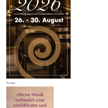
Anzeige