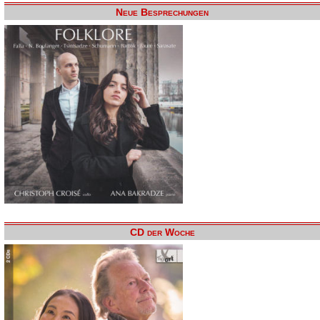
Neue Besprechungen
CD der Woche