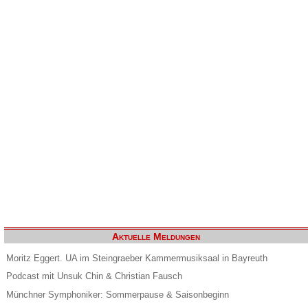
Aktuelle Meldungen
Moritz Eggert. UA im Steingraeber Kammermusiksaal in Bayreuth
Podcast mit Unsuk Chin & Christian Fausch
Münchner Symphoniker: Sommerpause & Saisonbeginn