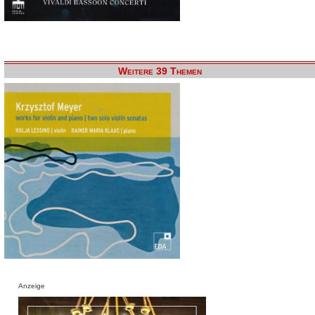
Weitere 39 Themen
Anzeige