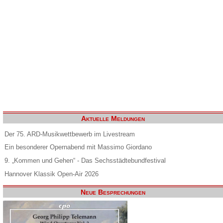
Aktuelle Meldungen
Der 75. ARD-Musikwettbewerb im Livestream
Ein besonderer Opernabend mit Massimo Giordano
9. „Kommen und Gehen“ - Das Sechsstädtebundfestival
Hannover Klassik Open-Air 2026
Neue Besprechungen