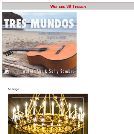
Weitere 39 Themen
Anzeige