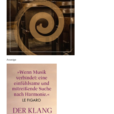
Anzeige