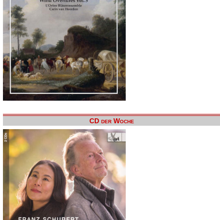
CD der Woche