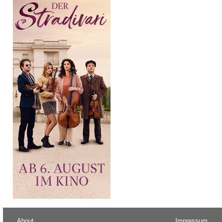
About
Impressum