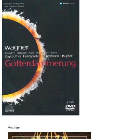
Anzeige