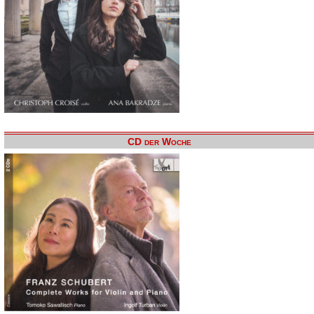
CD der Woche