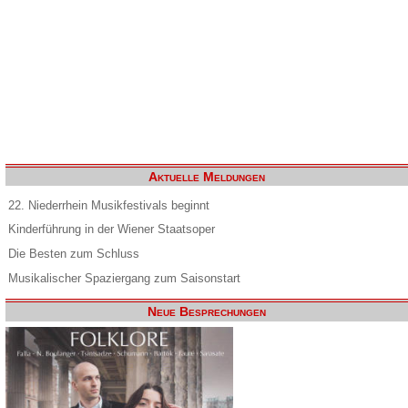
Aktuelle Meldungen
22. Niederrhein Musikfestivals beginnt
Kinderführung in der Wiener Staatsoper
Die Besten zum Schluss
Musikalischer Spaziergang zum Saisonstart
Neue Besprechungen