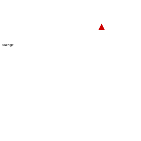
▲
Anzeige