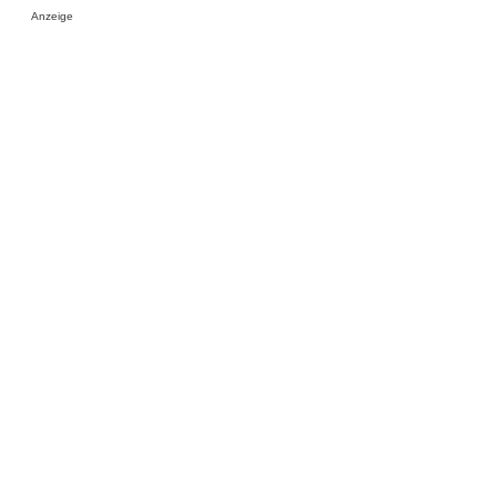
Anzeige