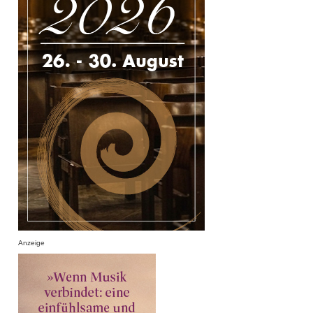
Anzeige