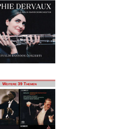
Weitere 39 Themen