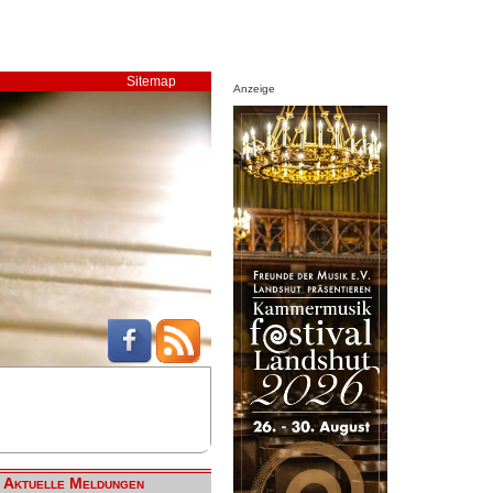
Sitemap
Anzeige
Aktuelle Meldungen