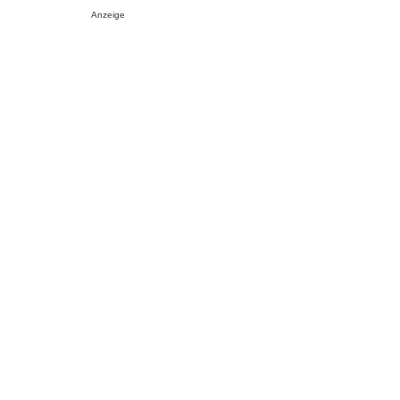
Anzeige