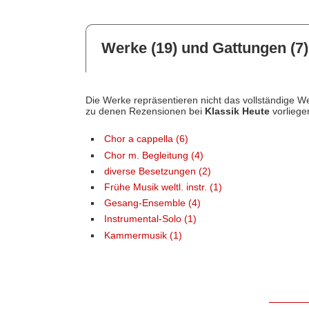
Werke (19) und Gattungen (7)
Die Werke repräsentieren nicht das vollständige We
zu denen Rezensionen bei
Klassik Heute
vorliege
Chor a cappella (6)
Chor m. Begleitung (4)
diverse Besetzungen (2)
Frühe Musik weltl. instr. (1)
Gesang-Ensemble (4)
Instrumental-Solo (1)
Kammermusik (1)