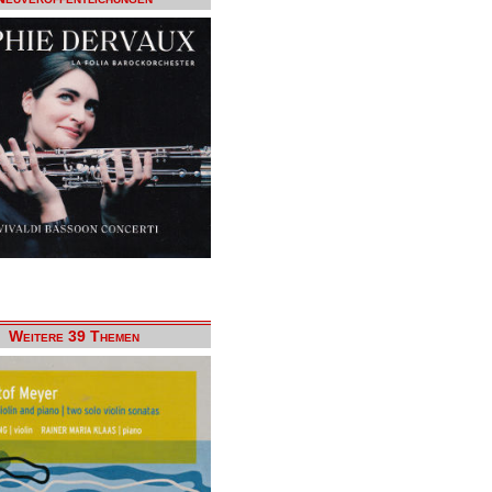
Weitere 39 Themen