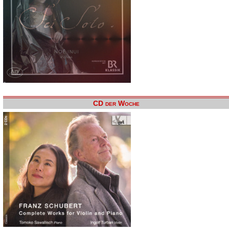
CD der Woche