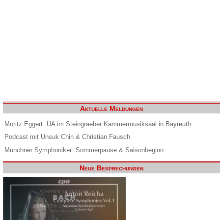
Aktuelle Meldungen
Moritz Eggert. UA im Steingraeber Kammermusiksaal in Bayreuth
Podcast mit Unsuk Chin & Christian Fausch
Münchner Symphoniker: Sommerpause & Saisonbeginn
Neue Besprechungen