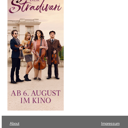
About
Impressum