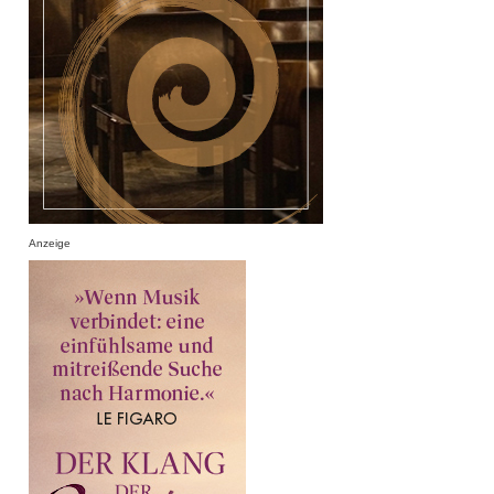
Anzeige