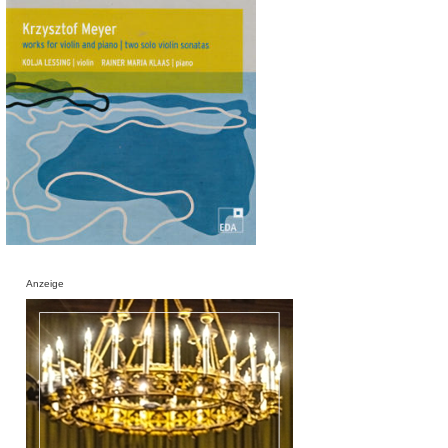
Anzeige