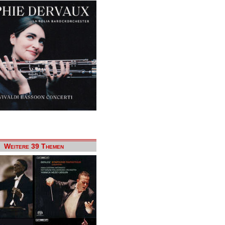
Weitere 39 Themen