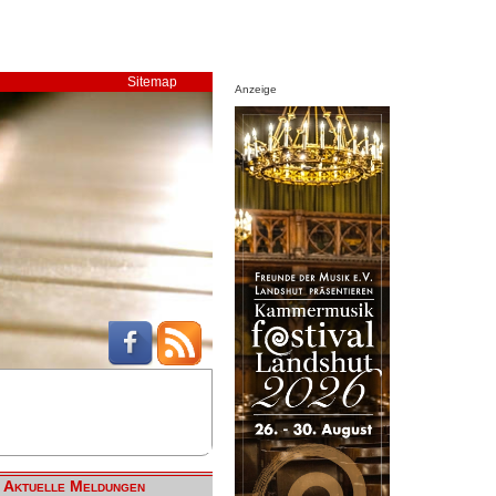
Sitemap
Anzeige
Aktuelle Meldungen