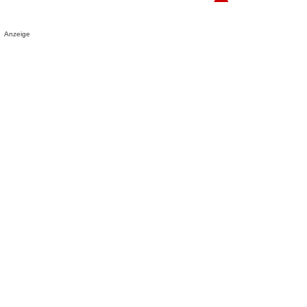
Anzeige