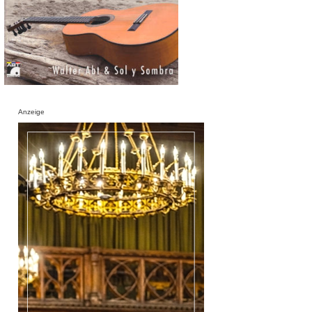
Anzeige