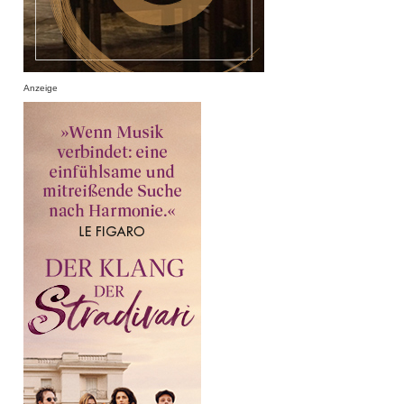
Anzeige