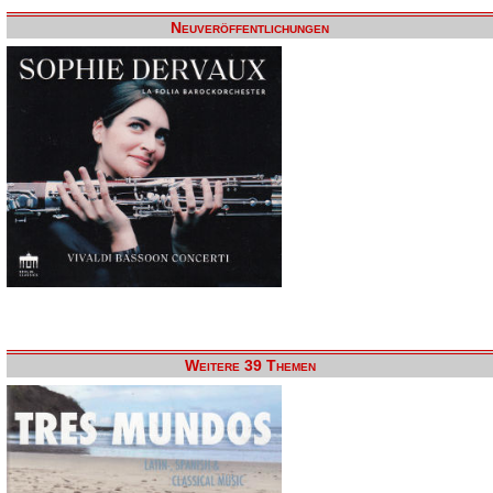
Neuveröffentlichungen
Weitere 39 Themen