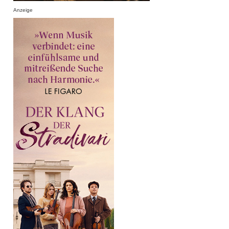
Anzeige