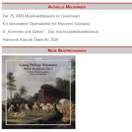
Aktuelle Meldungen
Der 75. ARD-Musikwettbewerb im Livestream
Ein besonderer Opernabend mit Massimo Giordano
9. „Kommen und Gehen“ - Das Sechsstädtebundfestival
Hannover Klassik Open-Air 2026
Neue Besprechungen