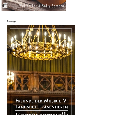
Anzeige