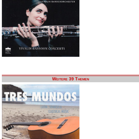
Weitere 39 Themen