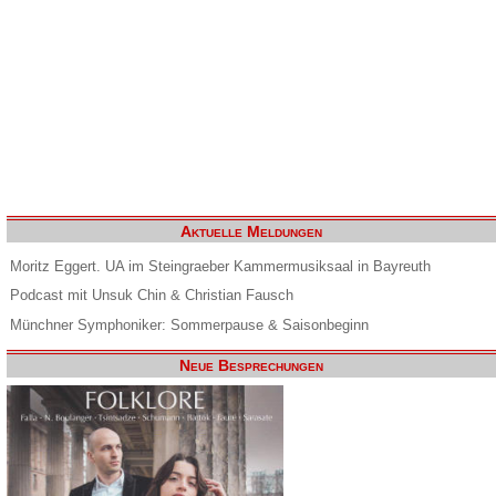
Aktuelle Meldungen
Moritz Eggert. UA im Steingraeber Kammermusiksaal in Bayreuth
Podcast mit Unsuk Chin & Christian Fausch
Münchner Symphoniker: Sommerpause & Saisonbeginn
Neue Besprechungen