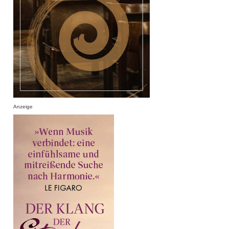
Anzeige