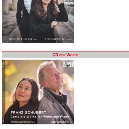
CD der Woche