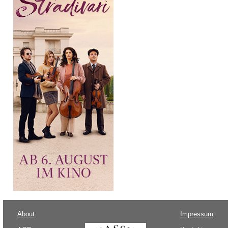
About
Impressum