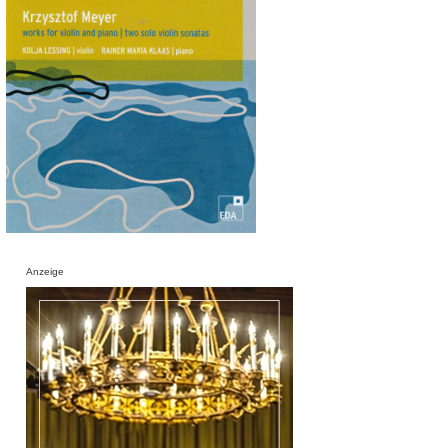
Anzeige