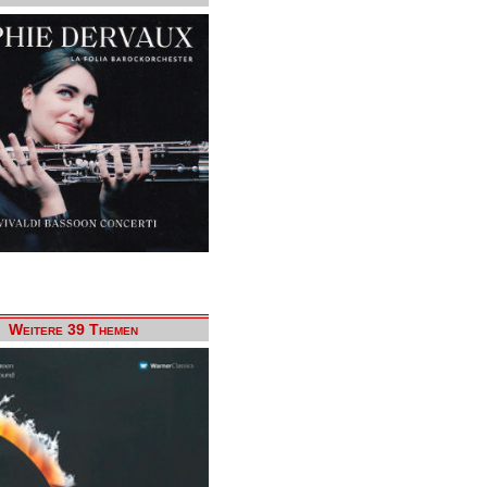
Weitere 39 Themen