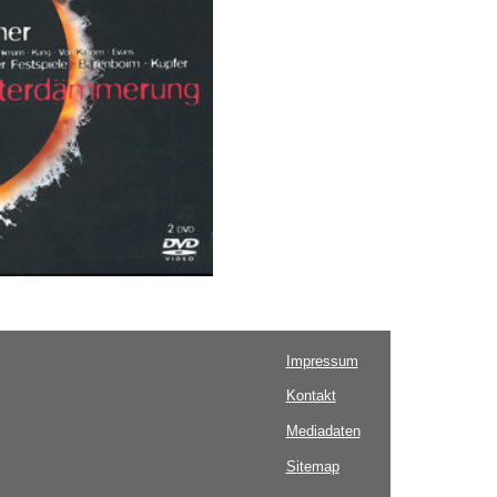
Impressum
Kontakt
Mediadaten
Sitemap