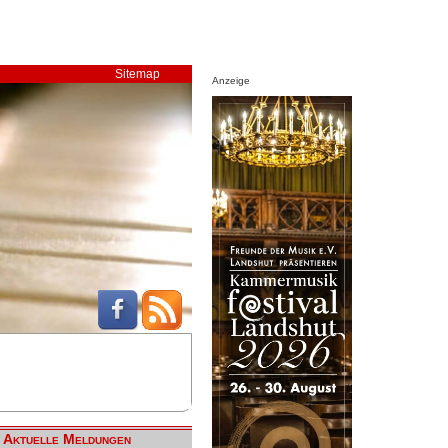
Sitemap
Anzeige
Aktuelle Meldungen