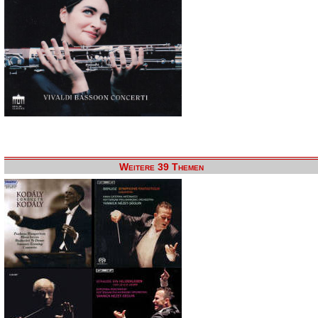
Weitere 39 Themen