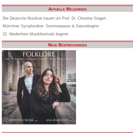
Aktuelle Meldungen
Der Deutsche Musikrat trauert um Prof. Dr. Christine Siegert
Münchner Symphoniker: Sommerpause & Saisonbeginn
22. Niederrhein Musikfestivals beginnt
Neue Besprechungen