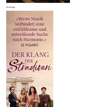
Anzeige