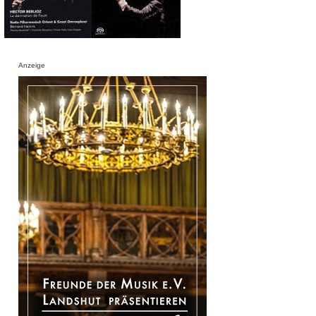
Anzeige