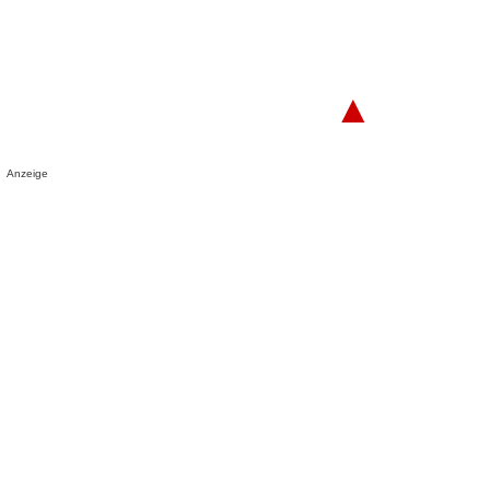
▲
Anzeige