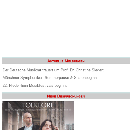
Aktuelle Meldungen
Der Deutsche Musikrat trauert um Prof. Dr. Christine Siegert
Münchner Symphoniker: Sommerpause & Saisonbeginn
22. Niederrhein Musikfestivals beginnt
Neue Besprechungen