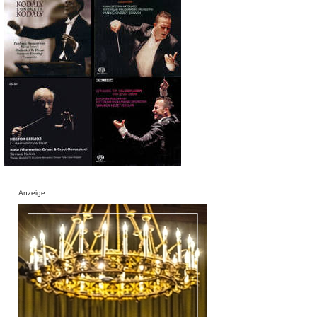
Anzeige