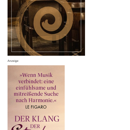
Anzeige