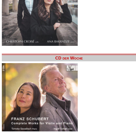
CD der Woche