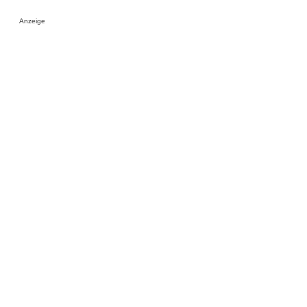
Anzeige