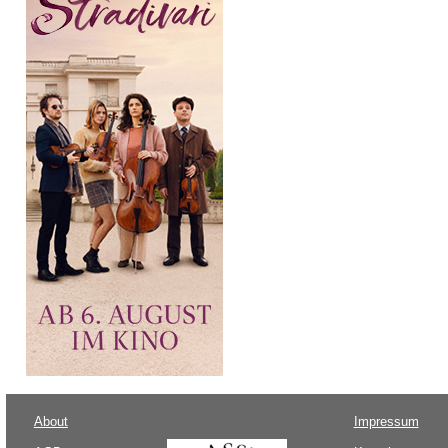
About
Impressum