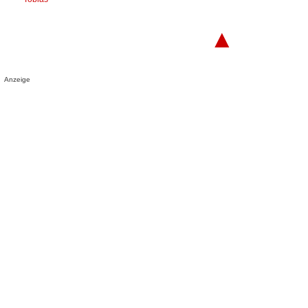
▲
Anzeige