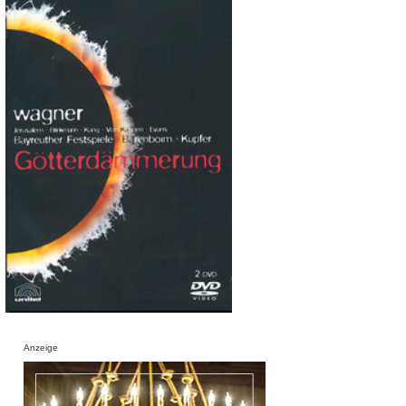
Anzeige