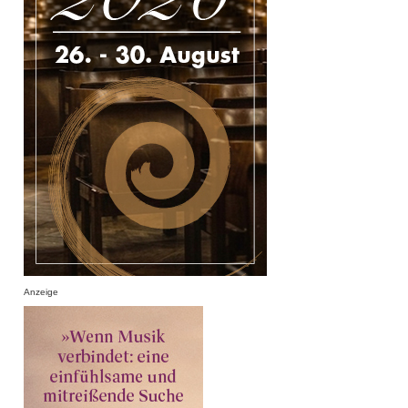
Anzeige