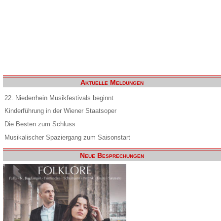
Aktuelle Meldungen
22. Niederrhein Musikfestivals beginnt
Kinderführung in der Wiener Staatsoper
Die Besten zum Schluss
Musikalischer Spaziergang zum Saisonstart
Neue Besprechungen