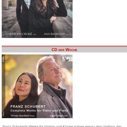
CD der Woche
Franz Schuberts Werke für Violine und Klavier haben genau den Umfang, der