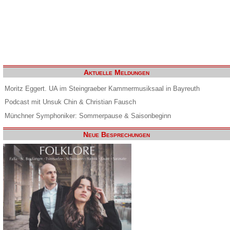
Aktuelle Meldungen
Moritz Eggert. UA im Steingraeber Kammermusiksaal in Bayreuth
Podcast mit Unsuk Chin & Christian Fausch
Münchner Symphoniker: Sommerpause & Saisonbeginn
Neue Besprechungen