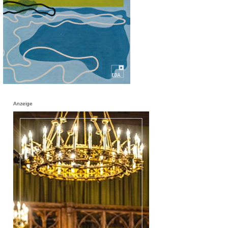
Anzeige