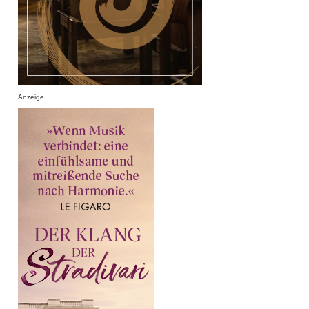
Anzeige