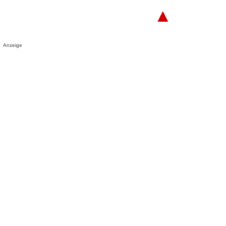
▲
Anzeige