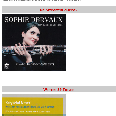
Neuveröffentlichungen
Weitere 39 Themen