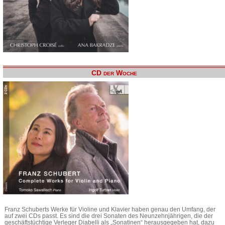
CD der Woche
Franz Schuberts Werke für Violine und Klavier haben genau den Umfang, der
auf zwei CDs passt. Es sind die drei Sonaten des Neunzehnjährigen, die der
geschäftstüchtige Verleger Diabelli als „Sonatinen“ herausgegeben hat, dazu