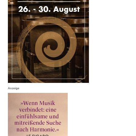
Anzeige