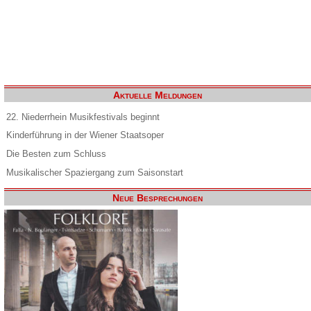
Aktuelle Meldungen
22. Niederrhein Musikfestivals beginnt
Kinderführung in der Wiener Staatsoper
Die Besten zum Schluss
Musikalischer Spaziergang zum Saisonstart
Neue Besprechungen