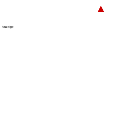
▲
Anzeige