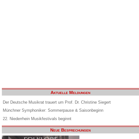
Aktuelle Meldungen
Der Deutsche Musikrat trauert um Prof. Dr. Christine Siegert
Münchner Symphoniker: Sommerpause & Saisonbeginn
22. Niederrhein Musikfestivals beginnt
Neue Besprechungen