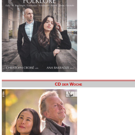
CD der Woche