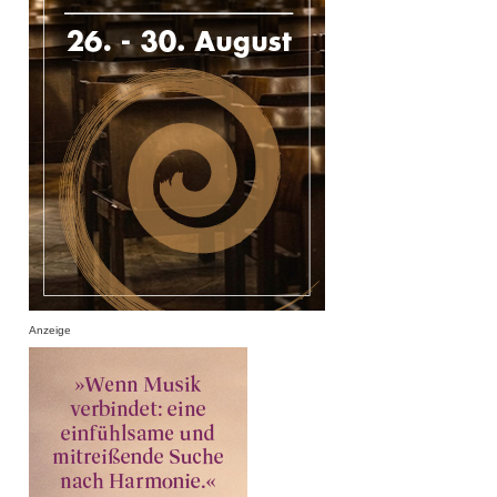
Anzeige