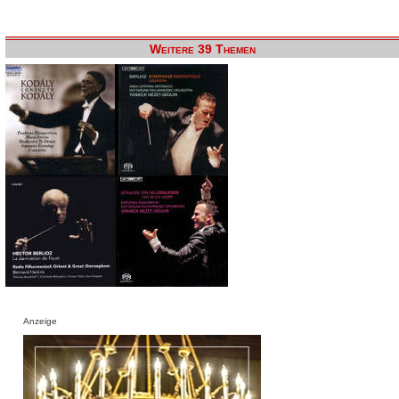
Weitere 39 Themen
Anzeige