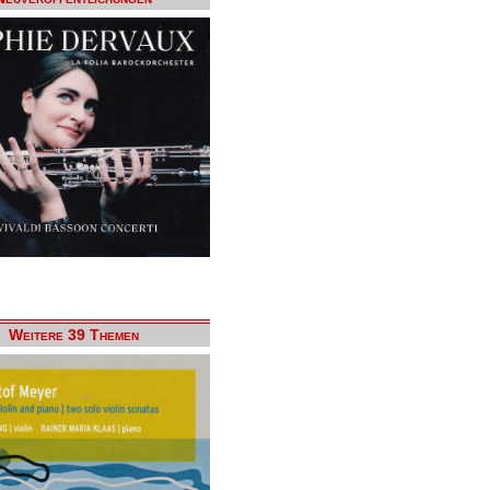
Weitere 39 Themen