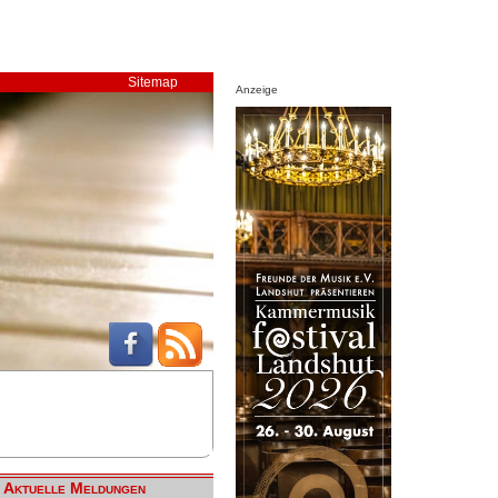
Sitemap
Anzeige
Aktuelle Meldungen